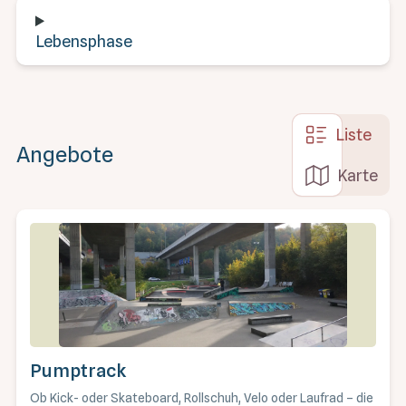
Lebensphase
Liste
Angebote
Karte
Pumptrack
Ob Kick- oder Skateboard, Rollschuh, Velo oder Laufrad – die