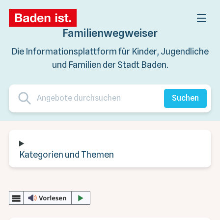
Familienwegweiser
Die Informationsplattform für Kinder, Jugendliche
und Familien der Stadt Baden.
Suchen
Kategorien und Themen