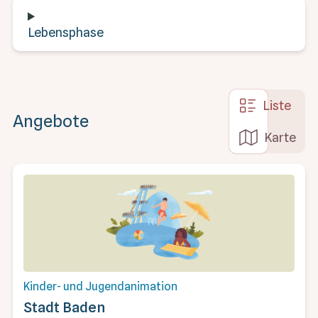
Lebensphase
Liste
Angebote
Karte
Kinder- und Jugendanimation
Stadt Baden