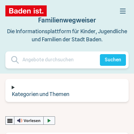
Familienwegweiser
Die Informationsplattform für Kinder, Jugendliche
und Familien der Stadt Baden.
Suchen
Kategorien und Themen