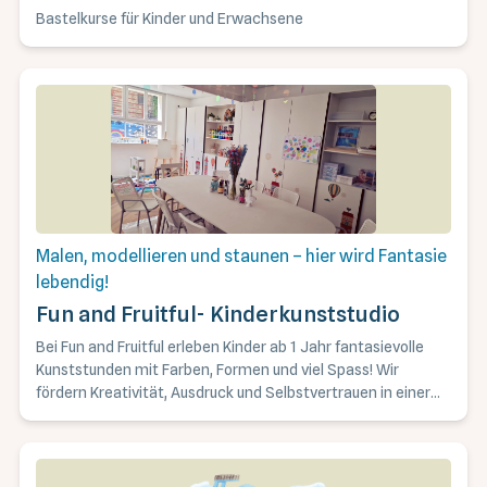
Bastelkurse für Kinder und Erwachsene
Malen, modellieren und staunen – hier wird Fantasie
lebendig!
Fun and Fruitful- Kinderkunststudio
Bei Fun and Fruitful erleben Kinder ab 1 Jahr fantasievolle
Kunststunden mit Farben, Formen und viel Spass! Wir
fördern Kreativität, Ausdruck und Selbstvertrauen in einer
liebevollen Umgebung.