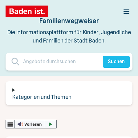
Familienwegweiser
Die Informationsplattform für Kinder, Jugendliche
und Familien der Stadt Baden.
Suchen
Kategorien und Themen