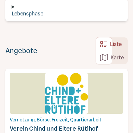
Lebensphase
Liste
Angebote
Karte
Vernetzung, Börse, Freizeit, Quartierarbeit
Verein Chind und Eltere Rütihof