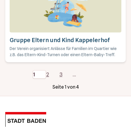
Gruppe Eltern und Kind Kappelerhof
Der Verein organisiert Anlässe für Familien im Quartier wie
z.B. das Eltern-Kind-Turnen oder einen Eltern-Baby-Treff.
1
2
3
…
Seite 1 von 4