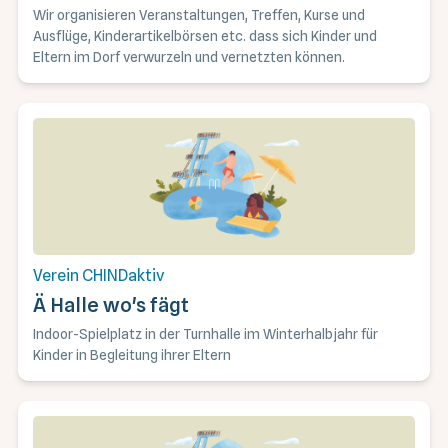
Wir organisieren Veranstaltungen, Treffen, Kurse und
Ausflüge, Kinderartikelbörsen etc. dass sich Kinder und
Eltern im Dorf verwurzeln und vernetzten können.
Verein CHINDaktiv
Ä Halle wo's fägt
Indoor-Spielplatz in der Turnhalle im Winterhalbjahr für
Kinder in Begleitung ihrer Eltern