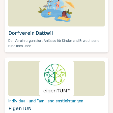
Dorfverein Dättwil
Der Verein organisiert Anlässe für Kinder und Erwachsene
rund ums Jahr.
Individual- und Familiendienstleistungen
EigenTUN