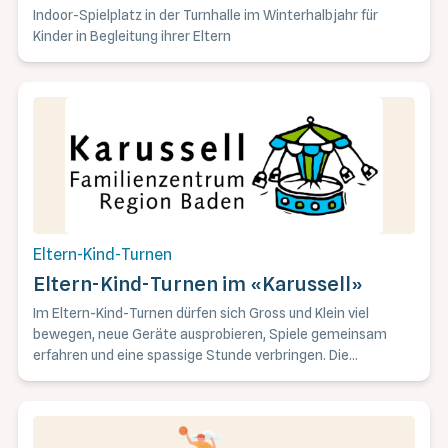
Indoor-Spielplatz in der Turnhalle im Winterhalbjahr für
Kinder in Begleitung ihrer Eltern
Eltern-Kind-Turnen
Eltern-Kind-Turnen im «Karussell»
Im Eltern-Kind-Turnen dürfen sich Gross und Klein viel
bewegen, neue Geräte ausprobieren, Spiele gemeinsam
erfahren und eine spassige Stunde verbringen. Die
Turnstunden finden jeweils Dienstag-Morgen statt. Es gibt
zwei Gruppen.