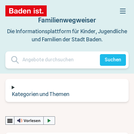
Familienwegweiser
Die Informationsplattform für Kinder, Jugendliche
und Familien der Stadt Baden.
Suchen
Kategorien und Themen