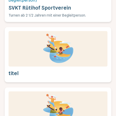
Begleitperson)
SVKT Rütihof Sportverein
Turnen ab 2 1/2 Jahren mit einer Begleitperson.
titel