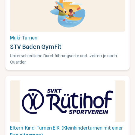
Muki-Turnen
STV Baden GymFit
Unterschiedliche Durchführungsorte und -zeiten je nach
Quartier.
Eltern-Kind-Turnen ElKi (Kleinkinderturnen mit einer