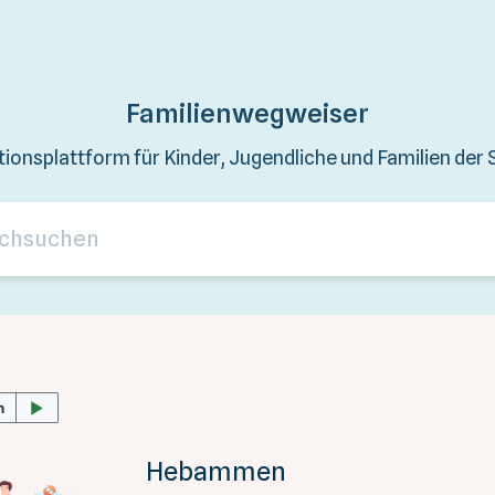
Familienwegweiser
tionsplattform für Kinder, Jugendliche und Familien der 
Hebammen