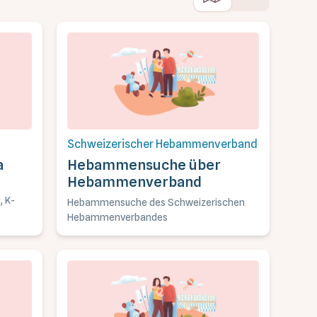
Schweizerischer Hebammenverband
a
Hebammensuche über
Hebammenverband
, K-
Hebammensuche des Schweizerischen
Hebammenverbandes