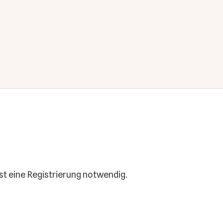
t eine Registrierung notwendig.