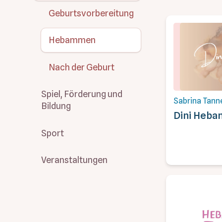
Geburtsvorbereitung
Hebammen
Nach der Geburt
Spiel, Förderung und
Sabrina Tann
Bildung
Dini Heb
Sport
Veranstaltungen