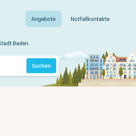
Angebote
Notfallkontakte
Stadt Baden.
Suchen