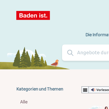
Die Informa
Kategorien und Themen
Alle