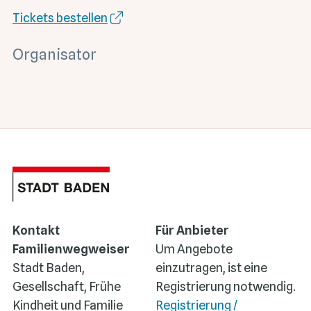
Tickets bestellen
Organisator
Kontakt
Für Anbieter
Familienwegweiser
Um Angebote
Stadt Baden,
einzutragen, ist eine
Gesellschaft, Frühe
Registrierung notwendig.
Kindheit und Familie
Registrierung /