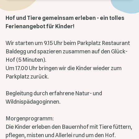
Hof und Tiere gemeinsam erleben - ein tolles
Ferienangebot für Kinder!
Wir starten um 9.15 Uhr beim Parkplatz Restaurant
Baldegg und spazieren zusammen auf den Glück-
Hof (5 Minuten).
Um 17.00 Uhr bringen wir die Kinder wieder zum
Parkplatz zurück.
Begleitung durch erfahrene Natur- und
Wildnispädagoginnen.
Morgenprogramm:
Die Kinder erleben den Bauernhof mit Tiere füttern,
pflegen, misten und Allerlei rund um den Hof.