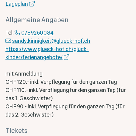
Lageplan
Allgemeine Angaben
Tel.
0789260084
sandy.kinnigkeit
@glueck-hof.ch
https://www.glueck-hof.ch/glück-
kinder/ferienangebote/
mit Anmeldung
CHF 120.- inkl. Verpflegung für den ganzen Tag
CHF 110.- inkl. Verpflegung für den ganzen Tag (für
das 1. Geschwister)
CHF 90.- inkl. Verpflegung für den ganzen Tag (für
das 2. Geschwister)
Tickets