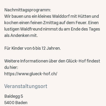
Nachmittagsprogramm:
Wir bauen uns ein kleines Walddorf mit Hütten und
kochen einen feinen Zmittag auf dem Feuer. Einen
lustigen Waldfreund nimmst du am Ende des Tages
als Andenken mit.
Für Kinder von 6 bis 12 Jahren.
Weitere Informationen über den Glück-Hof findest
du hier:
https://www.glueck-hof.ch/
Veranstaltungsort
Baldegg 5
5400 Baden