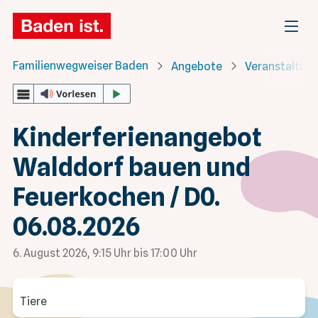
Familienwegweiser Baden
Angebote
Veranstaltun
Kinderferienangebot
Walddorf bauen und
Feuerkochen / D0.
06.08.2026
6. August 2026
, 9:15 Uhr
bis 17:00 Uhr
Tiere