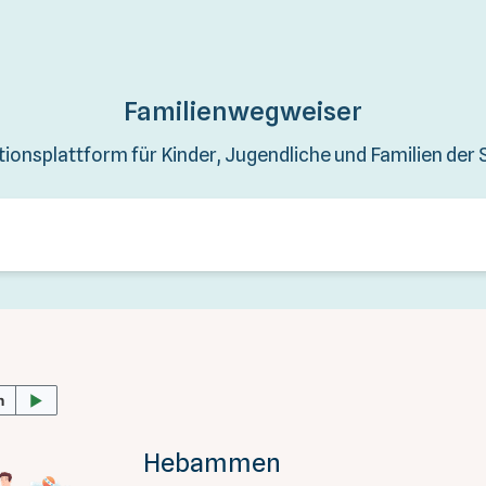
Familienwegweiser
tionsplattform für Kinder, Jugendliche und Familien der 
Hebammen