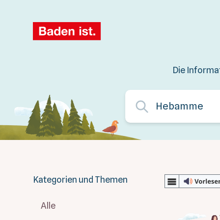
Die Informa
Kategorien und Themen
Alle