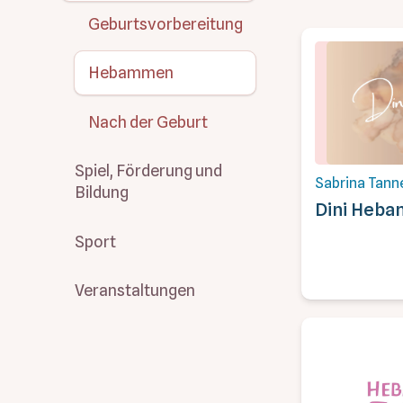
Geburtsvorbereitung
Hebammen
Nach der Geburt
Spiel, Förderung und
Sabrina Tann
Bildung
Dini Heb
Sport
Veranstaltungen