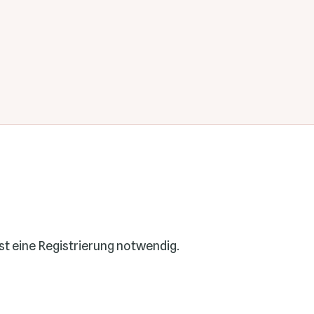
t eine Registrierung notwendig.