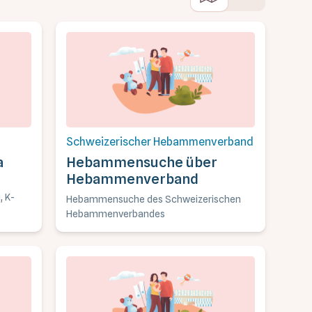
Schweizerischer Hebammenverband
a
Hebammensuche über
Hebammenverband
, K-
Hebammensuche des Schweizerischen
Hebammenverbandes