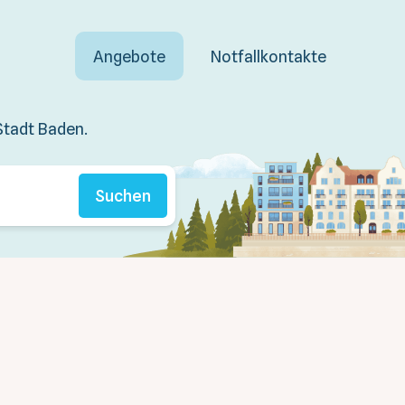
Angebote
Notfallkontakte
Stadt Baden.
Suchen