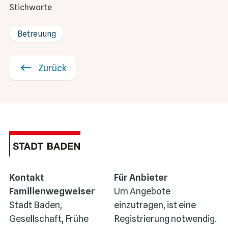
Stichworte
Betreuung
Zurück
Kontakt
Für Anbieter
Familienwegweiser
Um Angebote
Stadt Baden,
einzutragen, ist eine
Gesellschaft, Frühe
Registrierung notwendig.