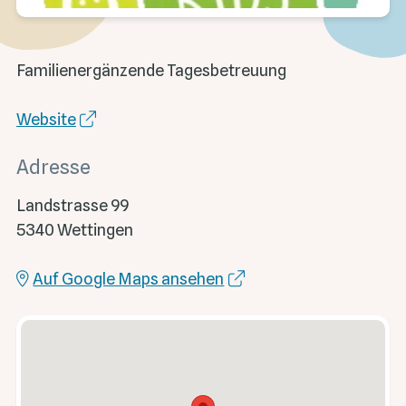
Familienergänzende Tagesbetreuung
Website
Adresse
Landstrasse 99
5340 Wettingen
Auf Google Maps ansehen