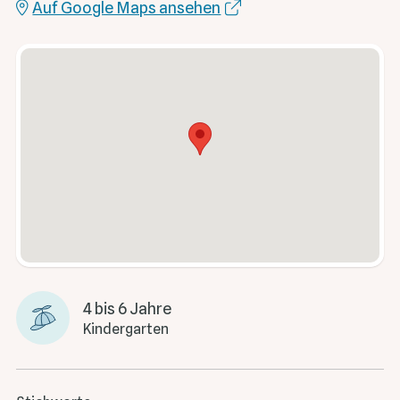
Auf Google Maps ansehen
4 bis 6 Jahre
Kindergarten